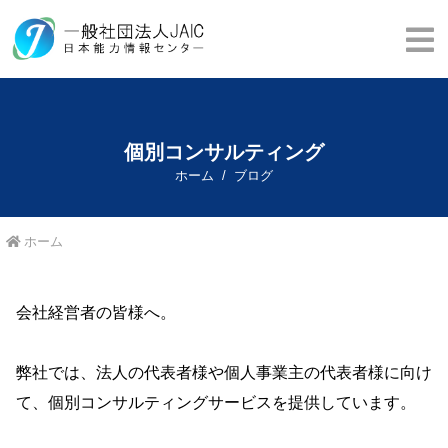
個別コンサルティング
ホーム
ブログ
ホーム
会社経営者の皆様へ。
弊社では、法人の代表者様や個人事業主の代表者様に向け
て、個別コンサルティングサービスを提供しています。