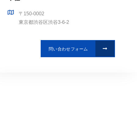
〒150-0002
東京都渋谷区渋谷3-6-2
問い合わせフォーム