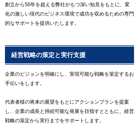
創立から50年を超える弊社がもつ深い知見をもとに、変
化の激しい現代のビジネス環境で成功を収めるための専門
的なサポートを提供いたします。
経営戦略の策定と実行支援
企業のビジョンを明確にし、実現可能な戦略を策定するお
手伝いをします。
代表者様の将来の展望をもとにアクションプランを提案
し、企業の成長と持続可能な発展を目指すとともに、経営
戦略の策定から実行までをサポートします。