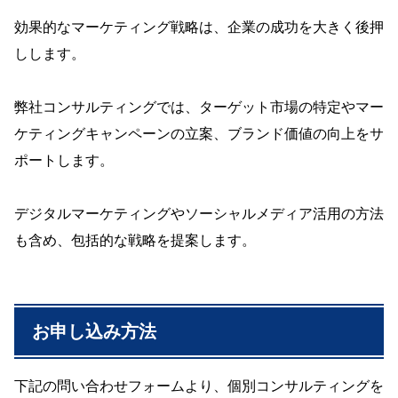
効果的なマーケティング戦略は、企業の成功を大きく後押
しします。
弊社コンサルティングでは、ターゲット市場の特定やマー
ケティングキャンペーンの立案、ブランド価値の向上をサ
ポートします。
デジタルマーケティングやソーシャルメディア活用の方法
も含め、包括的な戦略を提案します。
お申し込み方法
下記の問い合わせフォームより、個別コンサルティングを