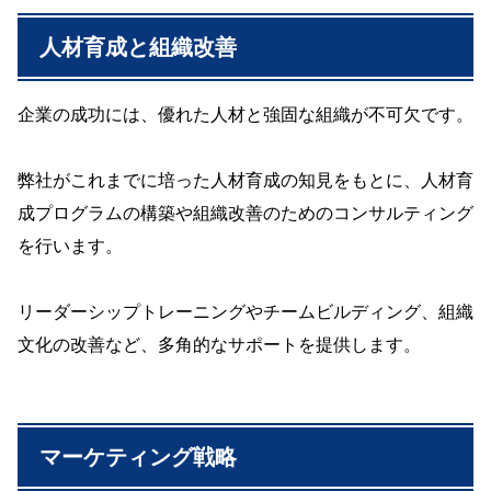
人材育成と組織改善
企業の成功には、優れた人材と強固な組織が不可欠です。
弊社がこれまでに培った人材育成の知見をもとに、人材育
成プログラムの構築や組織改善のためのコンサルティング
を行います。
リーダーシップトレーニングやチームビルディング、組織
文化の改善など、多角的なサポートを提供します。
マーケティング戦略