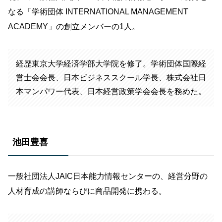
なる「学術団体 INTERNATIONAL MANAGEMENT
ACADEMY」の創立メンバーの1人。
経歴東京大学経済学部大学院を修了。学術団体国際経
営士会会長、日本ビジネススクール学長、株式会社日
本マンパワー代表、日本経営政策学会会長を務めた。
池田豊喜
一般社団法人JAIC日本能力情報センターの、経営分野の
人材育成の講師ならびに商品開発に携わる。