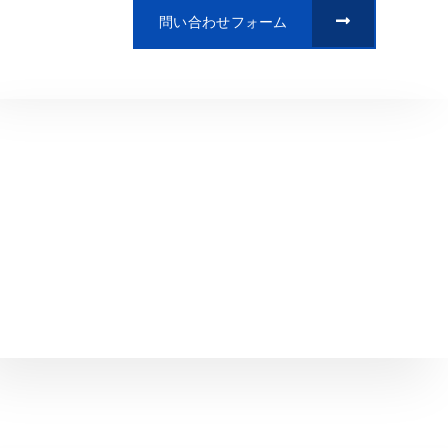
問い合わせフォーム