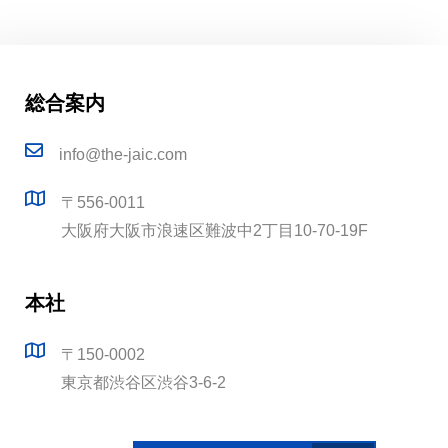
総合案内
info@the-jaic.com
〒556-0011
大阪府大阪市浪速区難波中2丁目10-70-19F
本社
〒150-0002
東京都渋谷区渋谷3-6-2