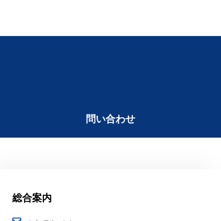
問い合わせ
総合案内