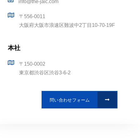
info@the-jaic.com
〒556-0011
大阪府大阪市浪速区難波中2丁目10-70-19F
本社
〒150-0002
東京都渋谷区渋谷3-6-2
問い合わせフォーム