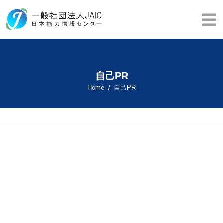
自己PR
Home
自己PR