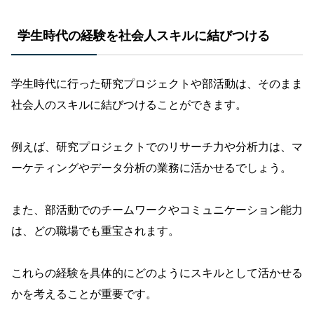
学生時代の経験を社会人スキルに結びつける
学生時代に行った研究プロジェクトや部活動は、そのまま
社会人のスキルに結びつけることができます。
例えば、研究プロジェクトでのリサーチ力や分析力は、マ
ーケティングやデータ分析の業務に活かせるでしょう。
また、部活動でのチームワークやコミュニケーション能力
は、どの職場でも重宝されます。
これらの経験を具体的にどのようにスキルとして活かせる
かを考えることが重要です。