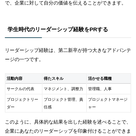
で、企業に対して自分の価値を伝えることができます。
学生時代のリーダーシップ経験をPRする
リーダーシップ経験は、第二新卒が持つ大きなアドバンテ
ージの一つです。
活動内容
得たスキル
活かせる職種
サークルの代表
マネジメント、調整力
管理職、人事
プロジェクトリー
プロジェクト管理、責
プロジェクトマネージ
ダー
任感
ャー
このように、具体的な結果を出した経験を述べることで、
企業にあなたのリーダーシップを印象付けることができま