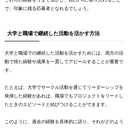
で、印象に残る応募者となれるでしょう。
大学と職場で継続した活動を活かす方法
大学と職場での継続した活動を活かすためには、両方の活
動で得た経験や成果を一貫してアピールすることが重要で
す。
たとえば、大学でサークル活動を通じてリーダーシップを
発揮した経験があれば、職場でもプロジェクトをリードし
たときのエピソードと結びつけることができます。
このように、過去の経験を具体的に語り、それがどのよう