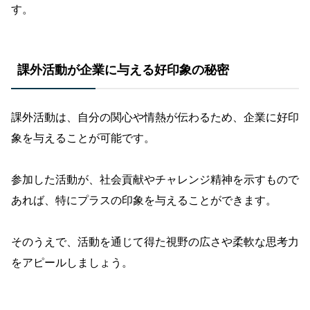
す。
課外活動が企業に与える好印象の秘密
課外活動は、自分の関心や情熱が伝わるため、企業に好印
象を与えることが可能です。
参加した活動が、社会貢献やチャレンジ精神を示すもので
あれば、特にプラスの印象を与えることができます。
そのうえで、活動を通じて得た視野の広さや柔軟な思考力
をアピールしましょう。