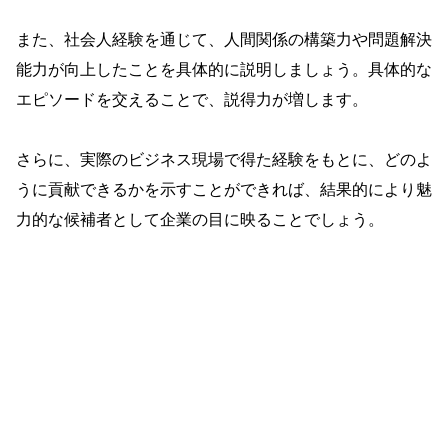
また、社会人経験を通じて、人間関係の構築力や問題解決
能力が向上したことを具体的に説明しましょう。具体的な
エピソードを交えることで、説得力が増します。
さらに、実際のビジネス現場で得た経験をもとに、どのよ
うに貢献できるかを示すことができれば、結果的により魅
力的な候補者として企業の目に映ることでしょう。