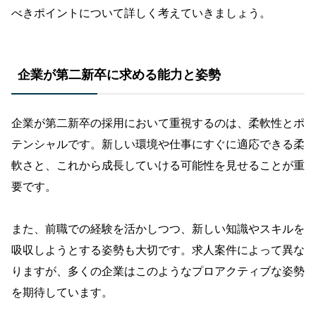
べきポイントについて詳しく考えていきましょう。
企業が第二新卒に求める能力と姿勢
企業が第二新卒の採用において重視するのは、柔軟性とポ
テンシャルです。新しい環境や仕事にすぐに適応できる柔
軟さと、これから成長していける可能性を見せることが重
要です。
また、前職での経験を活かしつつ、新しい知識やスキルを
吸収しようとする姿勢も大切です。求人案件によって異な
りますが、多くの企業はこのようなプロアクティブな姿勢
を期待しています。