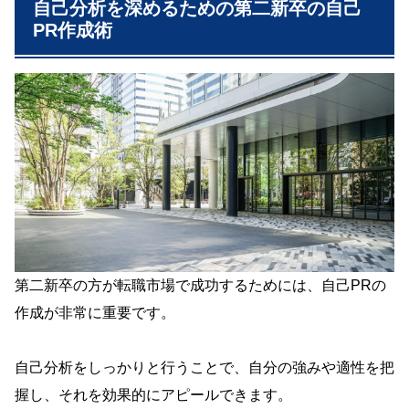
自己分析を深めるための第二新卒の自己
PR作成術
第二新卒の方が転職市場で成功するためには、自己PRの
作成が非常に重要です。
自己分析をしっかりと行うことで、自分の強みや適性を把
握し、それを効果的にアピールできます。