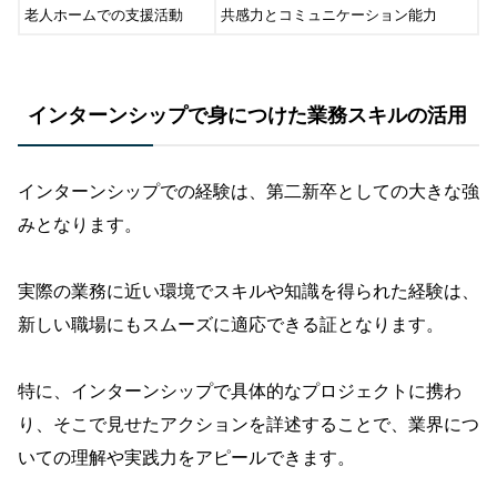
老人ホームでの支援活動
共感力とコミュニケーション能力
インターンシップで身につけた業務スキルの活用
インターンシップでの経験は、第二新卒としての大きな強
みとなります。
実際の業務に近い環境でスキルや知識を得られた経験は、
新しい職場にもスムーズに適応できる証となります。
特に、インターンシップで具体的なプロジェクトに携わ
り、そこで見せたアクションを詳述することで、業界につ
いての理解や実践力をアピールできます。