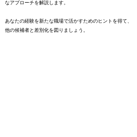
なアプローチを解説します。
あなたの経験を新たな職場で活かすためのヒントを得て、
他の候補者と差別化を図りましょう。