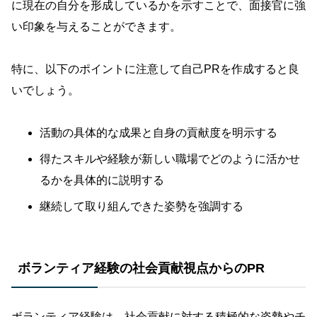
に現在の自分を形成しているかを示すことで、面接官に強
い印象を与えることができます。
特に、以下のポイントに注意して自己PRを作成すると良
いでしょう。
活動の具体的な成果と自身の貢献度を明示する
得たスキルや経験が新しい職場でどのように活かせ
るかを具体的に説明する
継続して取り組んできた姿勢を強調する
ボランティア経験の社会貢献視点からのPR
ボランティア経験は、社会貢献に対する積極的な姿勢やチ