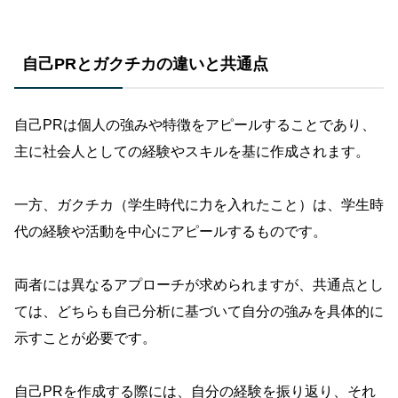
自己PRとガクチカの違いと共通点
自己PRは個人の強みや特徴をアピールすることであり、
主に社会人としての経験やスキルを基に作成されます。
一方、ガクチカ（学生時代に力を入れたこと）は、学生時
代の経験や活動を中心にアピールするものです。
両者には異なるアプローチが求められますが、共通点とし
ては、どちらも自己分析に基づいて自分の強みを具体的に
示すことが必要です。
自己PRを作成する際には、自分の経験を振り返り、それ