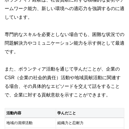
ームワーク能力、新しい環境への適応力を強調するのに適
しています。
専門的なスキルを必要としない場合でも、困難な状況での
問題解決力やコミュニケーション能力を示す例として最適
です。
また、ボランティア活動を通じて学んだことが、企業の
CSR（企業の社会的責任）活動や地域貢献活動に関連す
る場合、その具体的なエピソードを交えて話をすること
で、企業に対する貢献意欲を示すことができます。
活動内容
学んだこと
地域の清掃活動
組織力と忍耐力