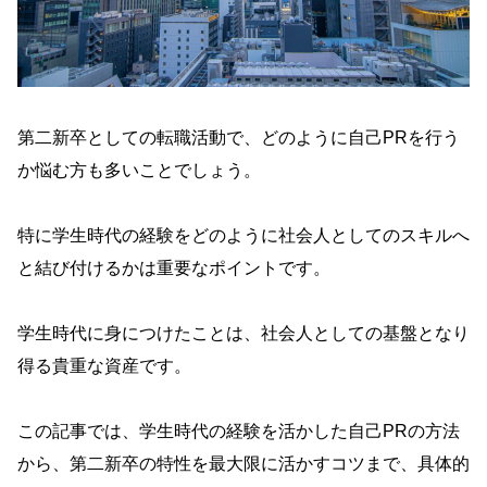
第二新卒としての転職活動で、どのように自己PRを行う
か悩む方も多いことでしょう。
特に学生時代の経験をどのように社会人としてのスキルへ
と結び付けるかは重要なポイントです。
学生時代に身につけたことは、社会人としての基盤となり
得る貴重な資産です。
この記事では、学生時代の経験を活かした自己PRの方法
から、第二新卒の特性を最大限に活かすコツまで、具体的