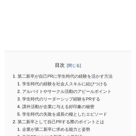
目次
第二新卒が自己PRに学生時代の経験を活かす方法
学生時代の経験を社会人スキルに結びつける
アルバイトやサークル活動のアピールポイント
学生時代のリーダーシップ経験をPRする
課外活動が企業に与える好印象の秘密
学生時代の失敗を成長の糧としたエピソード
第二新卒として自己PRする際のポイントとは
企業が第二新卒に求める能力と姿勢