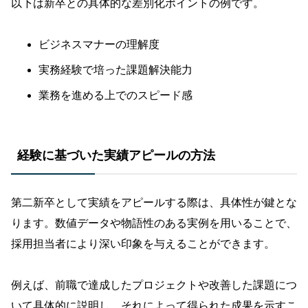
以下は新卒との具体的な差別化ポイントの例です。
ビジネスマナーの理解度
実務経験で培った課題解決能力
業務を進める上でのスピード感
経験に基づいた実績アピールの方法
第二新卒として実績をアピールする際は、具体性が鍵とな
ります。数値データや物語性のある実例を用いることで、
採用担当者により深い印象を与えることができます。
例えば、前職で達成したプロジェクトや改善した課題につ
いて具体的に説明し、それによって得られた成果を示すこ