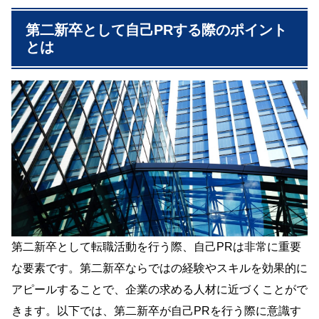
第二新卒として自己PRする際のポイント
とは
第二新卒として転職活動を行う際、自己PRは非常に重要
な要素です。第二新卒ならではの経験やスキルを効果的に
アピールすることで、企業の求める人材に近づくことがで
きます。以下では、第二新卒が自己PRを行う際に意識す