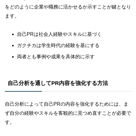
をどのように企業や職務に活かせるか示すことが鍵となり
ます。
自己PRは社会人経験やスキルに基づく
ガクチカは学生時代の経験を基にする
両者とも事例や成果を具体的に示す
自己分析を通してPR内容を強化する方法
自己分析によって自己PRの内容を強化するためには、ま
ず自分の経験やスキルを客観的に見つめ直すことが必要で
す。