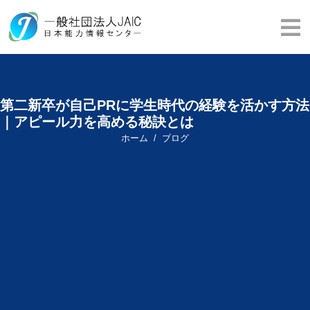
第二新卒が自己PRに学生時代の経験を活かす方法
｜アピール力を高める秘訣とは
ホーム
ブログ