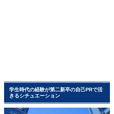
学生時代の経験が第二新卒の自己PRで活
きるシチュエーション