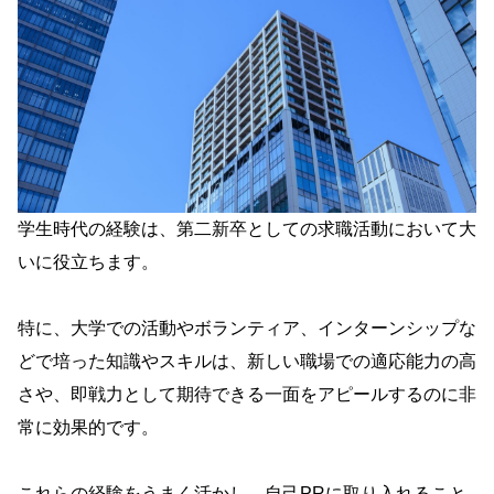
学生時代の経験は、第二新卒としての求職活動において大
いに役立ちます。
特に、大学での活動やボランティア、インターンシップな
どで培った知識やスキルは、新しい職場での適応能力の高
さや、即戦力として期待できる一面をアピールするのに非
常に効果的です。
これらの経験をうまく活かし、自己PRに取り入れること