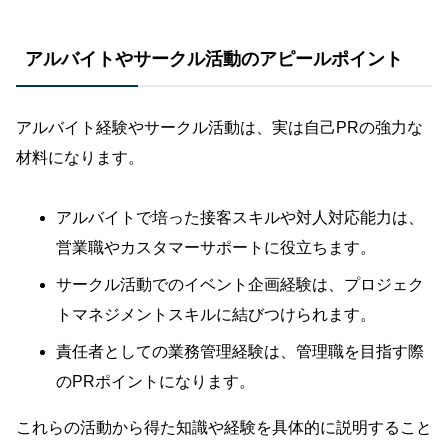
アルバイトやサークル活動のアピールポイント
アルバイト経験やサークル活動は、実は自己PRの強力な
材料になります。
アルバイトで培った接客スキルや対人対応能力は、
営業職やカスタマーサポートに役立ちます。
サークル活動でのイベント企画経験は、プロジェク
トマネジメントスキルに結びつけられます。
責任者としての業務管理経験は、管理職を目指す際
のPRポイントになります。
これらの活動から得た知識や経験を具体的に説明すること