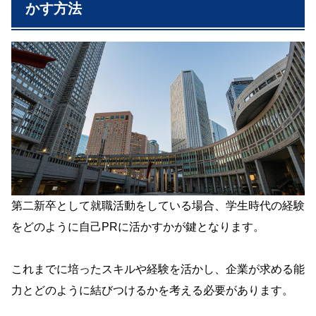
かす方法
第二新卒として就職活動をしている場合、学生時代の経験
をどのように自己PRに活かすかが鍵となります。
これまでに培ったスキルや経験を活かし、企業が求める能
力とどのように結びつけるかを考える必要があります。