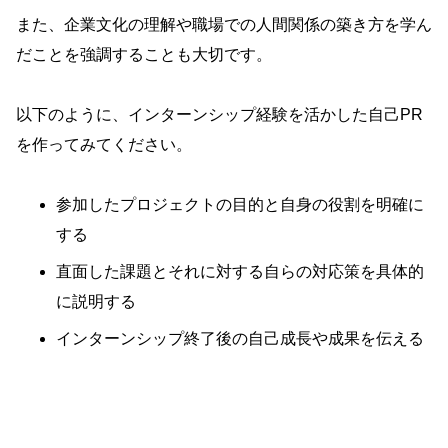
また、企業文化の理解や職場での人間関係の築き方を学ん
だことを強調することも大切です。
以下のように、インターンシップ経験を活かした自己PR
を作ってみてください。
参加したプロジェクトの目的と自身の役割を明確に
する
直面した課題とそれに対する自らの対応策を具体的
に説明する
インターンシップ終了後の自己成長や成果を伝える