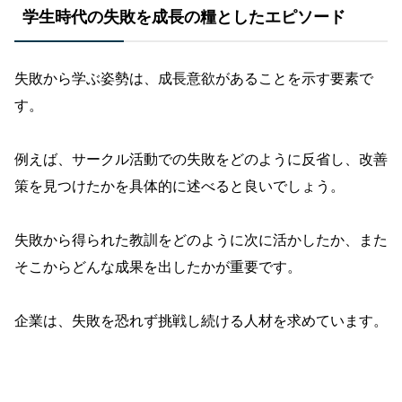
学生時代の失敗を成長の糧としたエピソード
失敗から学ぶ姿勢は、成長意欲があることを示す要素で
す。
例えば、サークル活動での失敗をどのように反省し、改善
策を見つけたかを具体的に述べると良いでしょう。
失敗から得られた教訓をどのように次に活かしたか、また
そこからどんな成果を出したかが重要です。
企業は、失敗を恐れず挑戦し続ける人材を求めています。