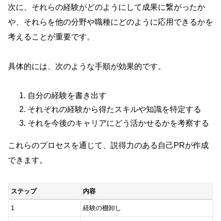
次に、それらの経験がどのようにして成果に繋がったか
や、それらを他の分野や職種にどのように応用できるかを
考えることが重要です。
具体的には、次のような手順が効果的です。
自分の経験を書き出す
それぞれの経験から得たスキルや知識を特定する
それを今後のキャリアにどう活かせるかを考察する
これらのプロセスを通じて、説得力のある自己PRが作成
できます。
ステップ
内容
1
経験の棚卸し