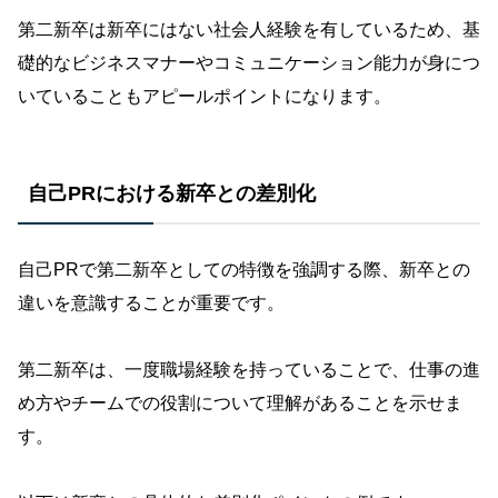
第二新卒は新卒にはない社会人経験を有しているため、基
礎的なビジネスマナーやコミュニケーション能力が身につ
いていることもアピールポイントになります。
自己PRにおける新卒との差別化
自己PRで第二新卒としての特徴を強調する際、新卒との
違いを意識することが重要です。
第二新卒は、一度職場経験を持っていることで、仕事の進
め方やチームでの役割について理解があることを示せま
す。