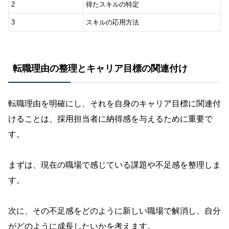
2
得たスキルの特定
3
スキルの応用方法
転職理由の整理とキャリア目標の関連付け
転職理由を明確にし、それを自身のキャリア目標に関連付
けることは、採用担当者に納得感を与えるために重要で
す。
まずは、現在の職場で感じている課題や不足感を整理しま
す。
次に、その不足感をどのように新しい職場で解消し、自分
がどのように成長したいかを考えます。