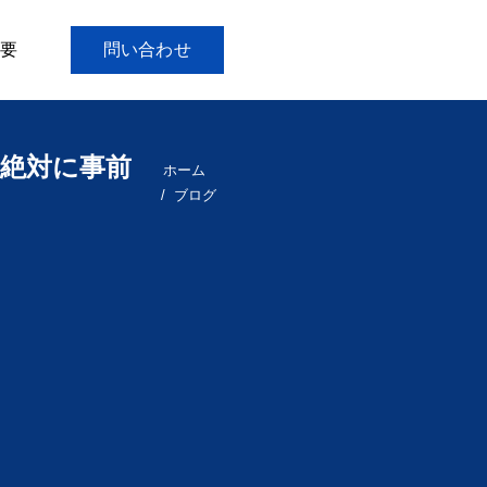
要
問い合わせ
絶対に事前
ホーム
ブログ