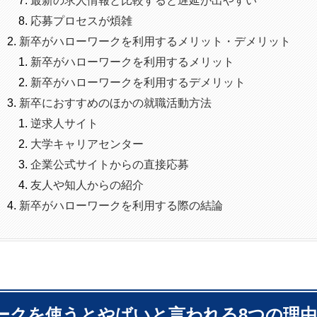
応募プロセスが煩雑
新卒がハローワークを利用するメリット・デメリット
新卒がハローワークを利用するメリット
新卒がハローワークを利用するデメリット
新卒におすすめのほかの就職活動方法
逆求人サイト
大学キャリアセンター
企業公式サイトからの直接応募
友人や知人からの紹介
新卒がハローワークを利用する際の結論
ークを使うとやばいと言われる8つの理由