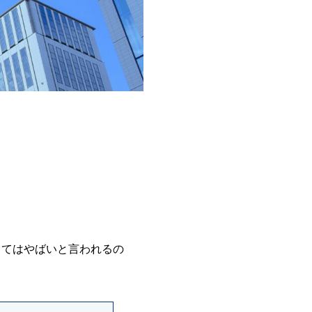
。
ってはやばいと言われるの