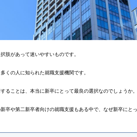
選択肢があって迷いやすいものです。
、多くの人に知られた就職支援機関です。
用することは、本当に新卒にとって最良の選択なのでしょうか
の新卒や第二新卒者向けの就職支援もある中で、なぜ新卒にと