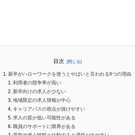
目次
新卒がハローワークを使うとやばいと言われる8つの理由
利用者の競争率が高い
新卒向けの求人が少ない
地域限定の求人情報が中心
キャリアパスの視点が抜けやすい
求人の質が低い可能性がある
職員のサポートに限界がある
最新の求人情報と比較すると遅延が出やすい