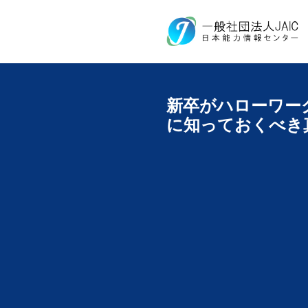
新卒がハローワー
に知っておくべき