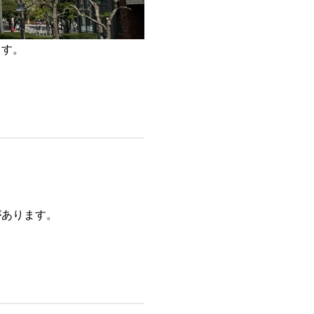
ます。
があります。