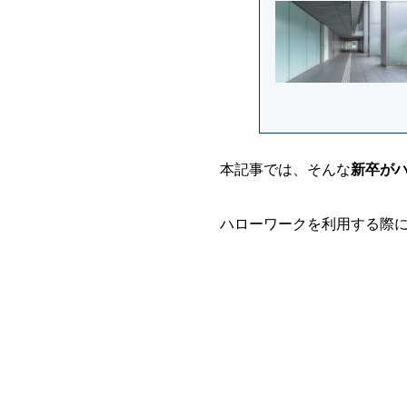
本記事では、そんな
新卒が
ハローワークを利用する際