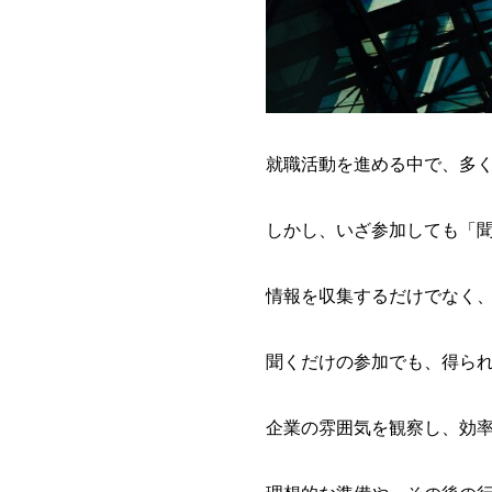
就職活動を進める中で、多
しかし、いざ参加しても「
情報を収集するだけでなく
聞くだけの参加でも、得ら
企業の雰囲気を観察し、効