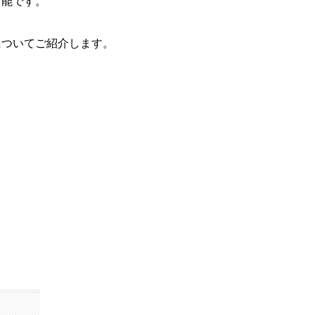
可能です。
についてご紹介します。