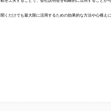
行動を工夫することで、会社説明会を戦略的に活用することが
を聞くだけでも最大限に活用するための効果的な方法や心構え