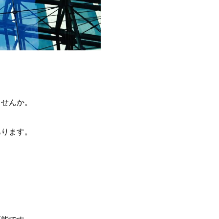
ませんか。
あります。