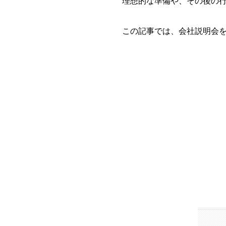
理想的な準備や、その後の
この記事では、会社説明会