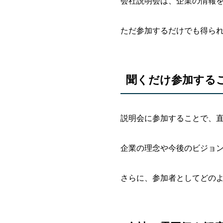
会社説明会は、企業の情報
ただ参加するだけでも得ら
聞くだけ参加する
説明会に参加することで、
企業の理念や今後のビジョ
さらに、参加者としてどの