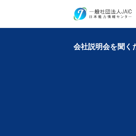
会社説明会を聞く