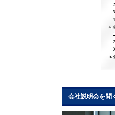
会社説明会を聞