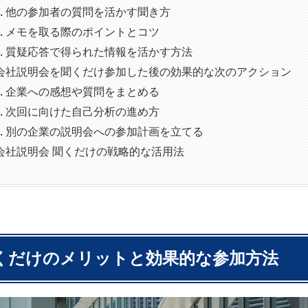
他の参加者の質問を活かす聞き方
メモを取る際のポイントとコツ
質疑応答で得られた情報を活かす方法
会社説明会を聞くだけ参加した後の効果的な次のアクション
企業への感想や質問をまとめる
次回に向けた自己分析の進め方
別の企業の説明会への参加計画を立てる
会社説明会 聞くだけの戦略的な活用法
くだけのメリットと効果的な参加方法